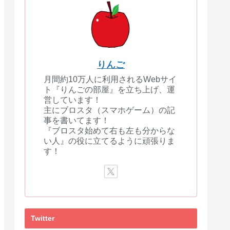
りんご
月間約10万人に利用されるWebサイ
ト『りんごの部屋』を立ち上げ、運
営しています！
主にブロスタ（スマホゲーム）の記
事を書いてます！
『ブロスタ始めて右も左も分からな
い人』の役に立てるように頑張りま
す！
Twitter