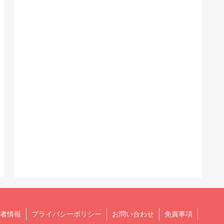
者情報
プライバシーポリシー
お問い合わせ
免責事項