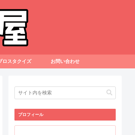
ブロスタクイズ
お問い合わせ
プロフィール