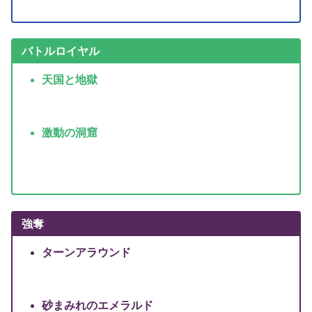
バトルロイヤル
天国と地獄
激動の洞窟
強奪
ターンアラウンド
砂まみれのエメラルド