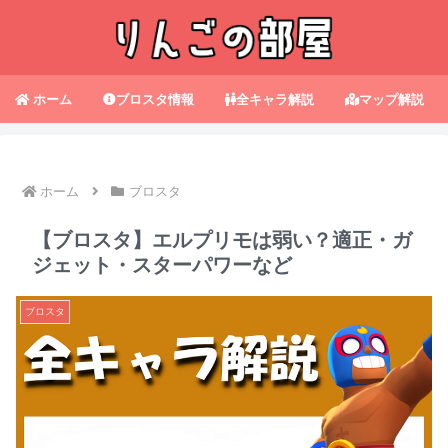
ホーム
ブロスタ情報
全キャラ解説
マップ解説
ホーム
ブロスタ
【ブロスタ】エルプリモは弱い？適正・ガ
ジェット・スターパワーなど
ブロスタ