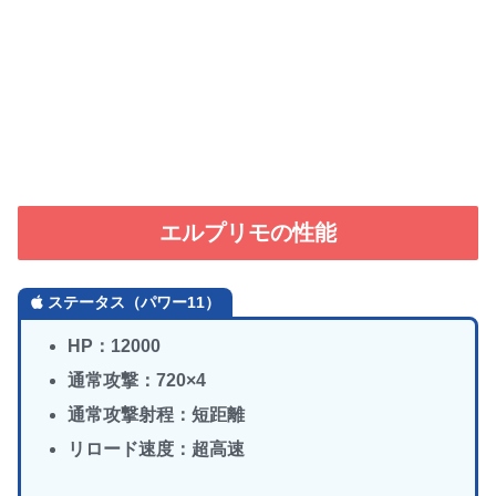
エルプリモの性能
ステータス（パワー11）
HP：12000
通常攻撃：720×4
通常攻撃射程：短距離
リロード速度：超高速