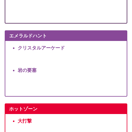
エメラルドハント
クリスタルアーケード
岩の要塞
ホットゾーン
大打撃