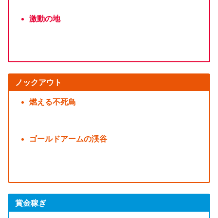
激動の地
ノックアウト
燃える不死鳥
ゴールドアームの渓谷
賞金稼ぎ