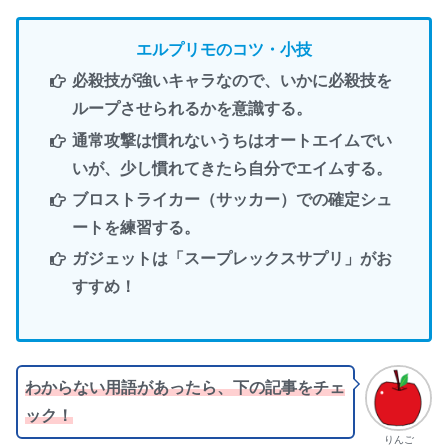
エルプリモのコツ・小技
必殺技が強いキャラなので、いかに必殺技を
ループさせられるかを意識する。
通常攻撃は慣れないうちはオートエイムでい
いが、少し慣れてきたら自分でエイムする。
ブロストライカー（サッカー）での確定シュ
ートを練習する。
ガジェットは「スープレックスサプリ」がお
すすめ！
わからない用語があったら、下の記事をチェ
ック！
りんご