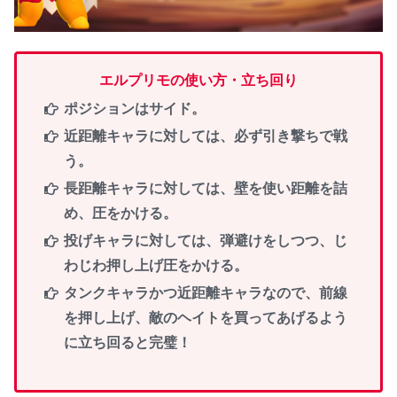
エルプリモの使い方・立ち回り
ポジションはサイド。
近距離キャラに対しては、必ず引き撃ちで戦
う。
長距離キャラに対しては、壁を使い距離を詰
め、圧をかける。
投げキャラに対しては、弾避けをしつつ、じ
わじわ押し上げ圧をかける。
タンクキャラかつ近距離キャラなので、前線
を押し上げ、敵のヘイトを買ってあげるよう
に立ち回ると完璧！