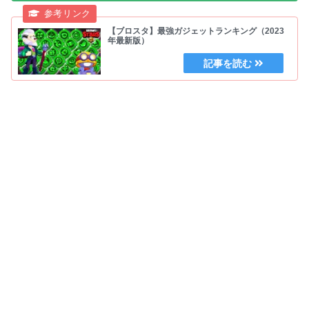
【ブロスタ】最強ガジェットランキング（2023
年最新版）