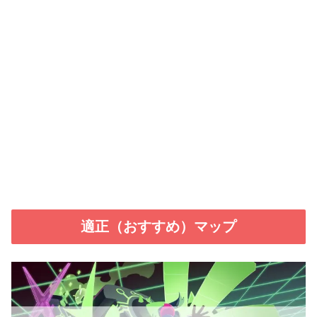
適正（おすすめ）マップ