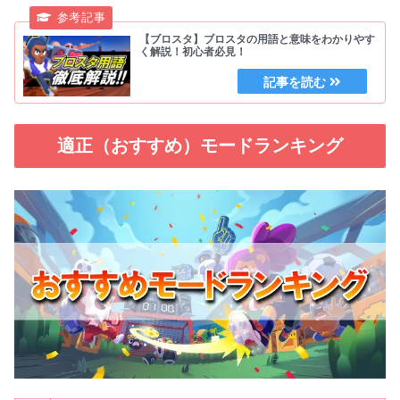
【ブロスタ】ブロスタの用語と意味をわかりやす
く解説！初心者必見！
適正（おすすめ）モードランキング