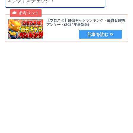
キング」をチェック！
【ブロスタ】最強キャラランキング・最強＆最弱
アンケート(2024年最新版)