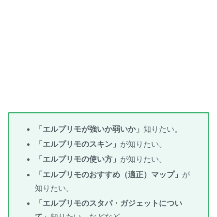
「エルプリモが強いか弱いか」
知りたい。
「エルプリモのスキン」
が知りたい。
「エルプリモの使い方」
が知りたい。
「エルプリモのおすすめ（適正）マップ」
が
知りたい。
「エルプリモのスタパ・ガジェットについ
て」
知りたい。などなど,,,