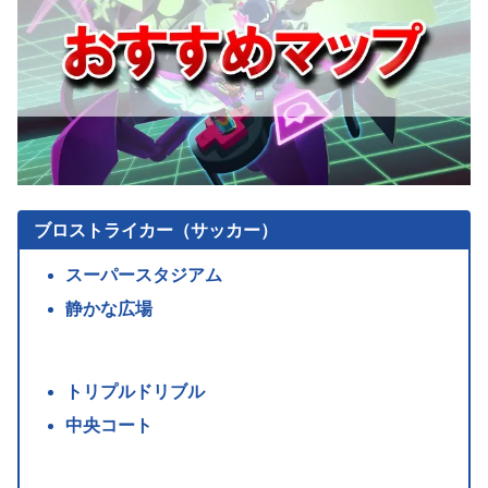
ブロストライカー（サッカー）
スーパースタジアム
静かな広場
トリプルドリブル
中央コート